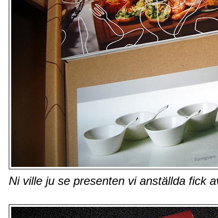
Ni ville ju se presenten vi anställda fick 