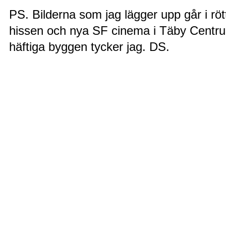
PS. Bilderna som jag lägger upp går i röt
hissen och nya SF cinema i Täby Centru
häftiga byggen tycker jag. DS.