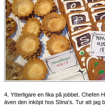
4. Ytterligare en fika på jobbet. Chefen
även den inköpt hos Stina’s. Tur att jag 